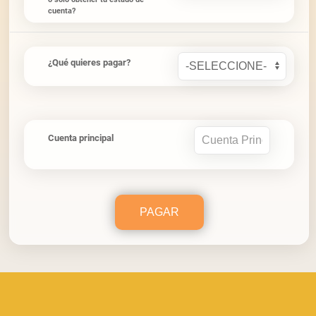
cuenta?
¿Qué quieres pagar?
Cuenta principal
PAGAR