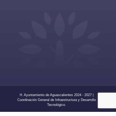
H. Ayuntamiento de Aguascalientes 2024 - 2027 |
Coordinación General de Infraestructura y Desarrollo
Tecnológico.