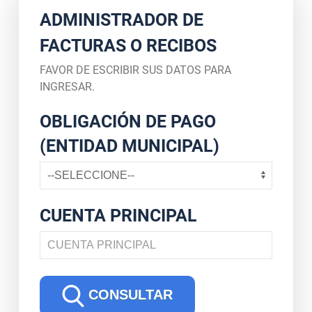
ADMINISTRADOR DE
FACTURAS O RECIBOS
FAVOR DE ESCRIBIR SUS DATOS PARA
INGRESAR.
OBLIGACIÓN DE PAGO
(ENTIDAD MUNICIPAL)
CUENTA PRINCIPAL
CONSULTAR